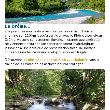
La Drôme...
Elle prend sa source dans les montagnes du haut Diois et
chemine sur 110 km jusqu’à confluer avec le Rhône à Loriol-sur-
Drôme. Aucune construction fluviale, ni grande agglomération
ne viennent perturber son fonctionnement hydrologique.
Associée à une politique de préservation forte, la Drôme a
conservé une haute valeur écologique qui est fragile.
Découvrez
les plus beaux endroits où vous baigner
dans la
Vallée de la Drôme et les astuces pour la protéger.