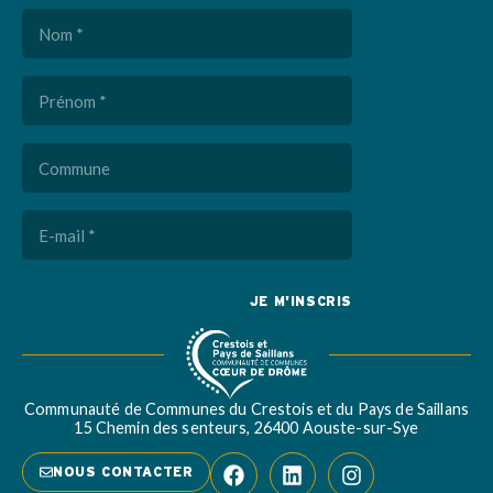
Nom
(Nécessaire)
Prénom
(Nécessaire)
Commune
E-
mail
(Nécessaire)
Captcha
Communauté de Communes du Crestois et du Pays de Saillans
15 Chemin des senteurs, 26400 Aouste-sur-Sye
NOUS CONTACTER