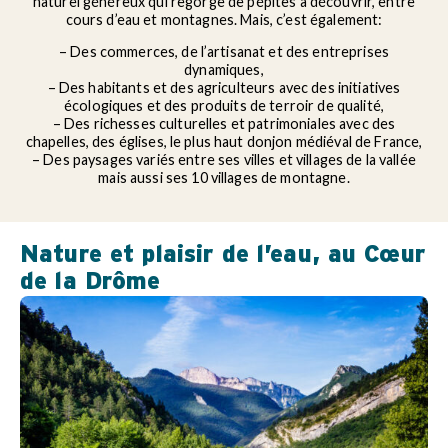
naturel généreux qui regorge de pépites à découvrir, entre
cours d’eau et montagnes. Mais, c’est également:
– Des commerces, de l’artisanat et des entreprises
dynamiques,
– Des habitants et des agriculteurs avec des initiatives
écologiques et des produits de terroir de qualité,
– Des richesses culturelles et patrimoniales avec des
chapelles, des églises, le plus haut donjon médiéval de France,
– Des paysages variés entre ses villes et villages de la vallée
mais aussi ses 10 villages de montagne.
Nature et plaisir de l’eau, au Cœur
de la Drôme