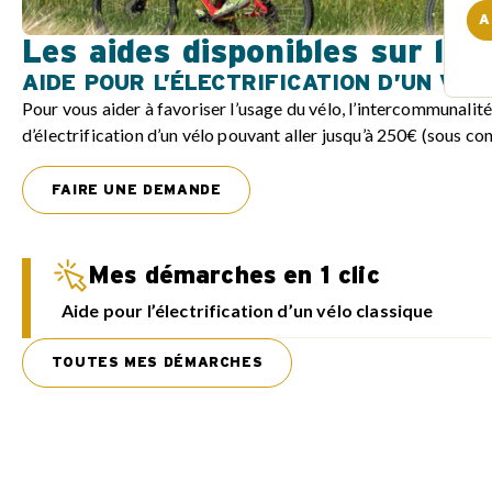
A
Les aides disponibles sur la 
AIDE POUR L’ÉLECTRIFICATION D’UN VÉL
Pour vous aider à favoriser l’usage du vélo, l’intercommunalité
d’électrification d’un vélo pouvant aller jusqu’à 250€ (sous con
FAIRE UNE DEMANDE
Mes démarches en 1 clic
Aide pour l’électrification d’un vélo classique
TOUTES MES DÉMARCHES