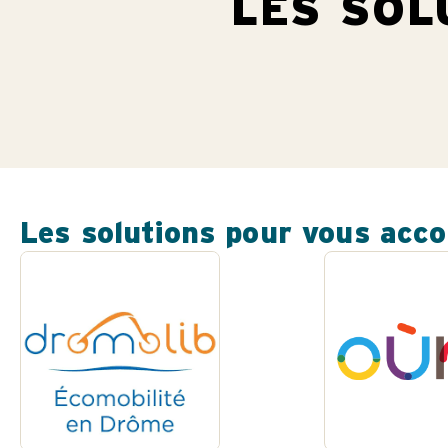
LES SOL
Les solutions pour vous acc