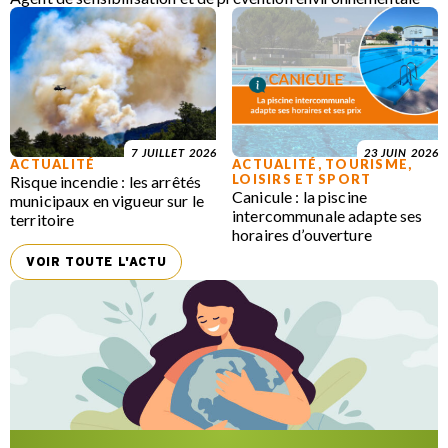
7 JUILLET 2026
23 JUIN 2026
ACTUALITÉ
ACTUALITÉ
,
TOURISME,
LOISIRS ET SPORT
Risque incendie : les arrêtés
Canicule : la piscine
municipaux en vigueur sur le
intercommunale adapte ses
territoire
horaires d’ouverture
VOIR TOUTE L'ACTU