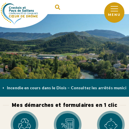
MENU
Incendie en cours dans le Diois – Consultez les arrêtés municip
Mes démarches et formulaires en 1 clic