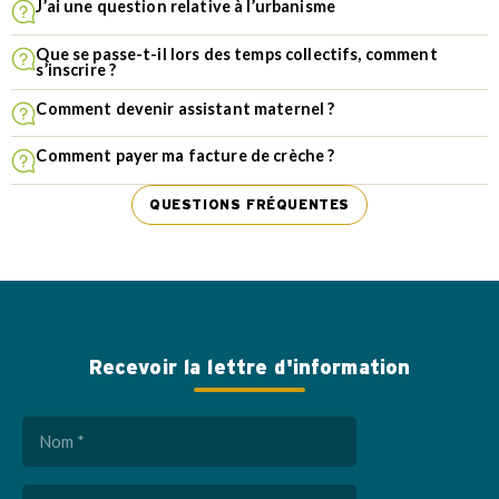
J’ai une question relative à l’urbanisme
Que se passe-t-il lors des temps collectifs, comment
s’inscrire ?
Comment devenir assistant maternel ?
Comment payer ma facture de crèche ?
QUESTIONS FRÉQUENTES
Recevoir la lettre d'information
Nom
(Nécessaire)
Prénom