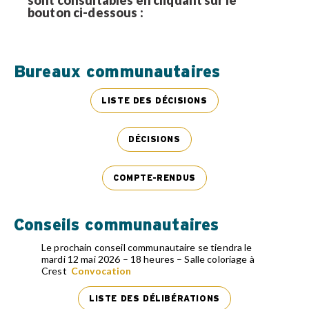
sont consultables en cliquant sur le
bouton ci-dessous :
Bureaux communautaires
LISTE DES DÉCISIONS
DÉCISIONS
COMPTE-RENDUS
Conseils communautaires
Le prochain conseil communautaire se tiendra le
mardi 12 mai 2026 – 18 heures – Salle coloriage à
Crest
Convocation
LISTE DES DÉLIBÉRATIONS