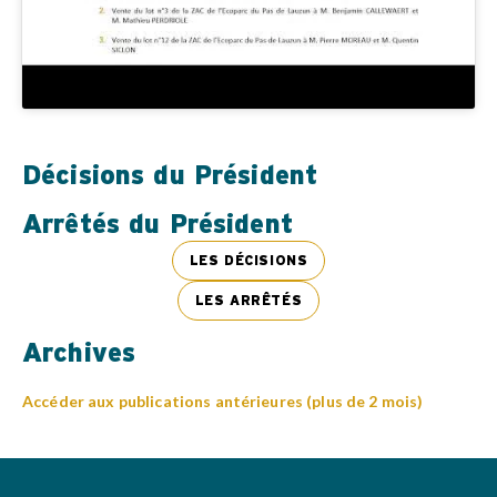
Décisions du Président
Arrêtés du Président
LES DÉCISIONS
LES ARRÊTÉS
Archives
Accéder aux publications antérieures (plus de 2 mois)