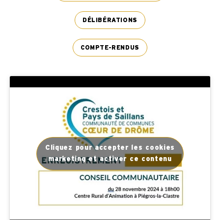
DÉLIBÉRATIONS
COMPTE-RENDUS
Cliquez pour accepter les cookies
marketing et activer ce contenu