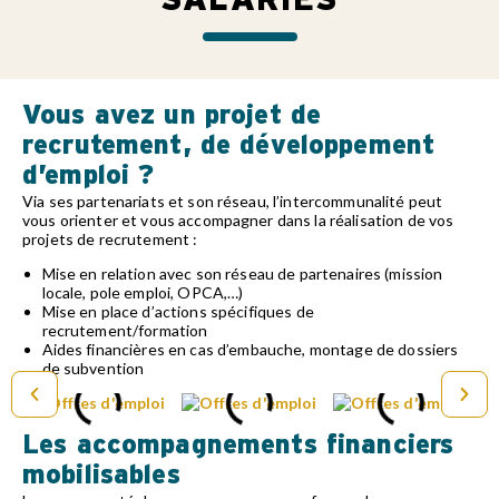
SALARIÉS
Vous avez un projet de
recrutement, de développement
d’emploi ?
Via ses partenariats et son réseau, l’intercommunalité peut
vous orienter et vous accompagner dans la réalisation de vos
projets de recrutement :
Mise en relation avec son réseau de partenaires (mission
locale, pole emploi, OPCA,…)
Mise en place d’actions spécifiques de
recrutement/formation
Aides financières en cas d’embauche, montage de dossiers
de subvention
Les accompagnements financiers
mobilisables