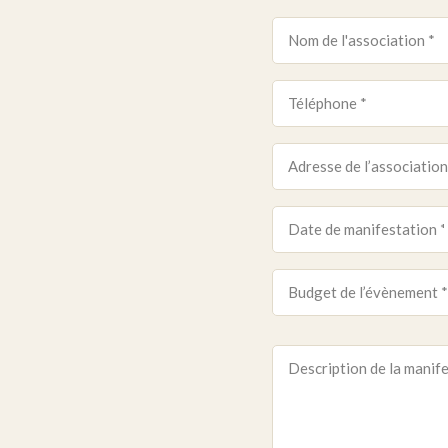
Nom
de
l'association
Téléphone
*
*
Adresse
de
l’association
Date
de
*
manifestation
Budget
de
*
l’évènement
Description
*
de
la