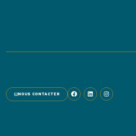
NOUS CONTACTER