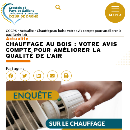
MENU
CCCPS
>
Actualité
>
Chauffage au bois : votre avis compte pour améliorer la
qualité de l’air
Actualité
CHAUFFAGE AU BOIS : VOTRE AVIS
COMPTE POUR AMÉLIORER LA
QUALITÉ DE L’AIR
Partager :