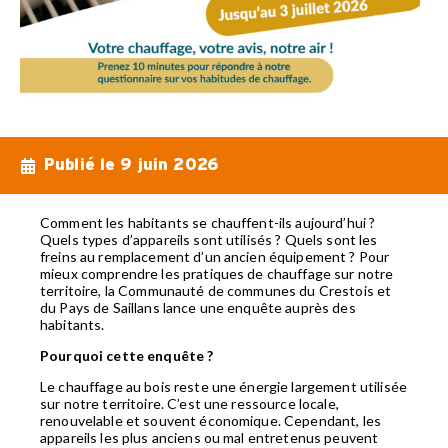
Publié le
9 juin 2026
Comment les habitants se chauffent-ils aujourd’hui ?
Quels types d’appareils sont utilisés ? Quels sont les
freins au remplacement d’un ancien équipement ? Pour
mieux comprendre les pratiques de chauffage sur notre
territoire, la Communauté de communes du Crestois et
du Pays de Saillans lance une enquête auprès des
habitants.
Pourquoi cette enquête ?
Le chauffage au bois reste une énergie largement utilisée
sur notre territoire. C’est une ressource locale,
renouvelable et souvent économique. Cependant, les
appareils les plus anciens ou mal entretenus peuvent