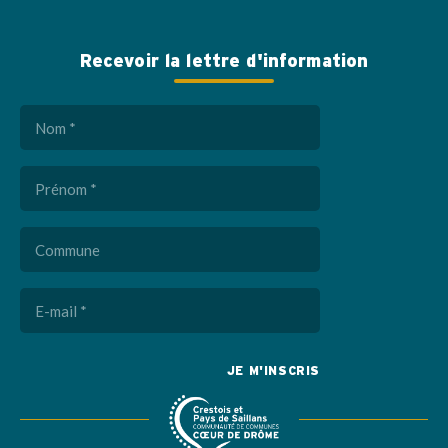
Recevoir la lettre d'information
Nom
(Nécessaire)
Prénom
(Nécessaire)
Commune
E-
mail
(Nécessaire)
Captcha