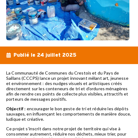
Publié le
24 juillet 2025
La Communauté de Communes du Crestois et du Pays de
Saillans (CCCPS) lance un projet innovant mêlant art, jeunesse
et environnement : des nudges visuels et artistiques créés
directement sur les conteneurs de tri et d’ordures ménagères
afin de rendre ces points de collecte plus visibles, attractifs et
porteurs de messages positifs.
Objectif :
encourager le bon geste de tri et réduire les dépôts
sauvages, en influençant les comportements de manière douce,
ludique et créative.
Ce projet s’inscrit dans notre projet de territoire qui vise à
consommer autrement, réduire nos déchets, mieux trier, pour