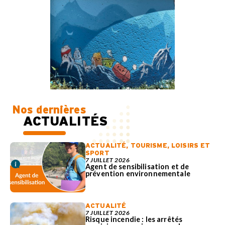
Nos dernières
ACTUALITÉS
ACTUALITÉ
,
TOURISME, LOISIRS ET
SPORT
7 JUILLET 2026
Agent de sensibilisation et de
prévention environnementale
ACTUALITÉ
7 JUILLET 2026
Risque incendie : les arrêtés