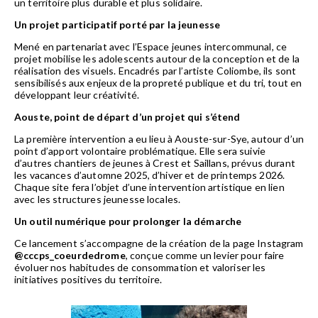
un territoire plus durable et plus solidaire.
Un projet participatif porté par la jeunesse
Mené en partenariat avec l’Espace jeunes intercommunal, ce
projet mobilise les adolescents autour de la conception et de la
réalisation des visuels. Encadrés par l’artiste Coliombe, ils sont
sensibilisés aux enjeux de la propreté publique et du tri, tout en
développant leur créativité.
Aouste, point de départ d’un projet qui s’étend
La première intervention a eu lieu à Aouste-sur-Sye, autour d’un
point d’apport volontaire problématique. Elle sera suivie
d’autres chantiers de jeunes à Crest et Saillans, prévus durant
les vacances d’automne 2025, d’hiver et de printemps 2026.
Chaque site fera l’objet d’une intervention artistique en lien
avec les structures jeunesse locales.
Un outil numérique pour prolonger la démarche
Ce lancement s’accompagne de la création de la page Instagram
@cccps_coeurdedrome
, conçue comme un levier pour faire
évoluer nos habitudes de consommation et valoriser les
initiatives positives du territoire.