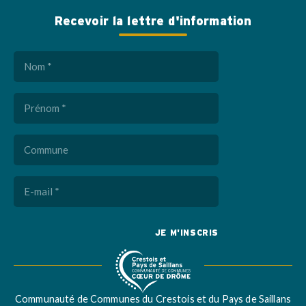
Recevoir la lettre d'information
Nom
(Nécessaire)
Prénom
(Nécessaire)
Commune
E-
mail
(Nécessaire)
Captcha
Communauté de Communes du Crestois et du Pays de Saillans