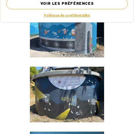
VOIR LES PRÉFÉRENCES
Politique de confidentialité