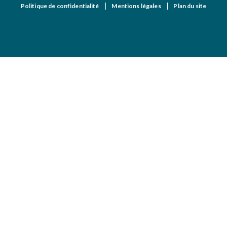
Politique de confidentialité
Mentions légales
Plan du site